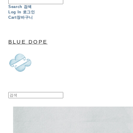
Search
검색
Log In
로그인
Cart
장바구니
BLUE DOPE