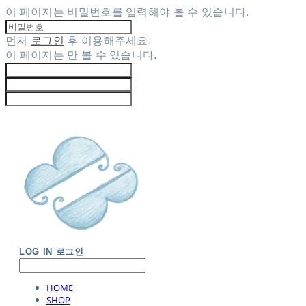
이 페이지는 비밀번호를 입력해야 볼 수 있습니다.
먼저
로그인
후 이용해주세요.
이 페이지는
만 볼 수 있습니다.
LOG IN
로그인
HOME
SHOP